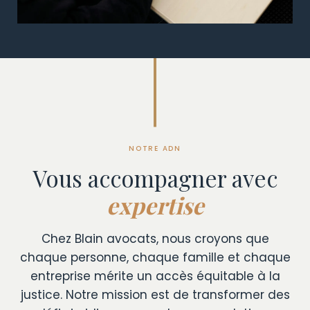
NOTRE ADN
Vous accompagner avec
expertise
Chez Blain avocats, nous croyons que
chaque personne, chaque famille et chaque
entreprise mérite un accès équitable à la
justice. Notre mission est de transformer des