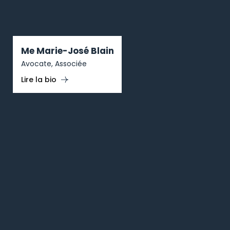
Me Marie-José Blain
Avocate, Associée
Lire la bio