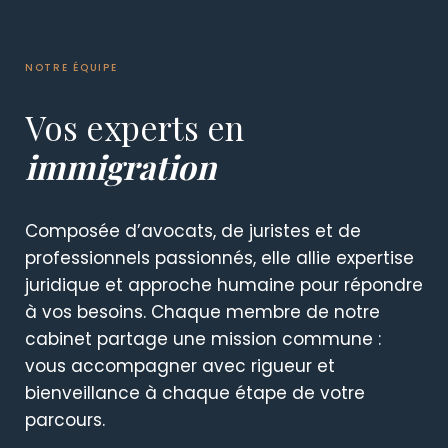
NOTRE ÉQUIPE
Vos experts en
immigration
Composée d’avocats, de juristes et de
professionnels passionnés, elle allie expertise
juridique et approche humaine pour répondre
à vos besoins. Chaque membre de notre
cabinet partage une mission commune :
vous accompagner avec rigueur et
bienveillance à chaque étape de votre
parcours.