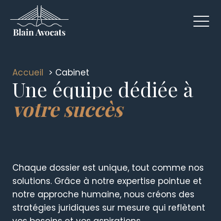
Accueil
Cabinet
Une équipe dédiée à
votre succès
Chaque dossier est unique, tout comme nos
solutions. Grâce à notre expertise pointue et
notre approche humaine, nous créons des
stratégies juridiques sur mesure qui reflètent