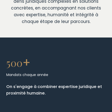
défis juridiques complexes en solutions
concrètes, en accompagnant nos clients
avec expertise, humanité et intégrité à
chaque étape de leur parcours.
+
500
Mandats chaque année
On s'engage à combiner expertise juridique et
proximité humaine.