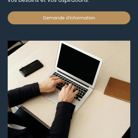
vos besoins et vos aspirations.
Demande d'information