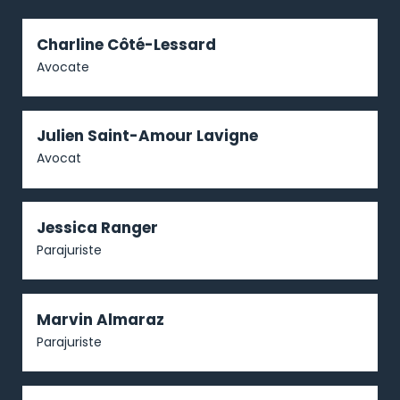
Charline Côté-Lessard
Avocate
Julien Saint-Amour Lavigne
Avocat
Jessica Ranger
Parajuriste
Marvin Almaraz
Parajuriste