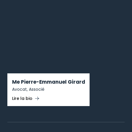
Me Pierre-Emmanuel Girard
Avocat, Associé
Lire la bio