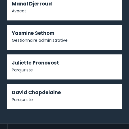
Manal Djerroud
Avocat
Yasmine Sethom
Gestionnaire administrative
Juliette Pronovost
Parajuriste
David Chapdelaine
Parajuriste